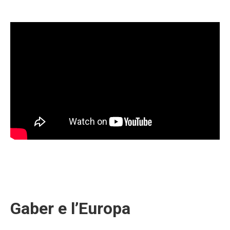
Gaber e l’Europa