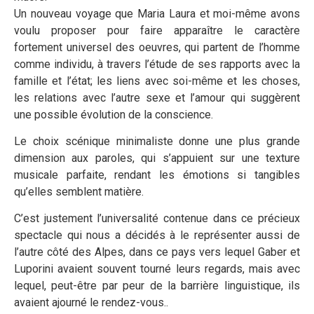
Un nouveau voyage que Maria Laura et moi-même avons
voulu proposer pour faire apparaître le caractère
fortement universel des oeuvres, qui partent de l’homme
comme individu, à travers l’étude de ses rapports avec la
famille et l’état; les liens avec soi-même et les choses,
les relations avec l’autre sexe et l’amour qui suggèrent
une possible évolution de la conscience.
Le choix scénique minimaliste donne une plus grande
dimension aux paroles, qui s’appuient sur une texture
musicale parfaite, rendant les émotions si tangibles
qu’elles semblent matière.
C’est justement l’universalité contenue dans ce précieux
spectacle qui nous a décidés à le représenter aussi de
l’autre côté des Alpes, dans ce pays vers lequel Gaber et
Luporini avaient souvent tourné leurs regards, mais avec
lequel, peut-être par peur de la barrière linguistique, ils
avaient ajourné le rendez-vous..