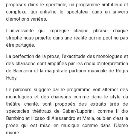
proposés dans le spectacle, un programme ambitieux et
complexe, qui entraîne le spectateur dans un univers
d’émotions variées.
L’universalité qui imprègne chaque phrase, chaque
strophe nous projette dans une réalité qui ne peut ne pas
être partagée.
La perfection de la prose, l’exactitude des monologues et
des chansons sont amplifiés par les choix d’interprétation
de Baccarini et la magistrale partition musicale de Régis
Huby.
Le parcours suggéré par le programme voit alterner des
monologues et des chansons comme dans le style du
théâtre chanté; sont proposés des extraits tirés de
spectacles théâtraux de Gaber/Luporini, comme Il dio
Bambino et il caso di Alessandro et Maria, ou bien c’est la
prose qui est mise en musique comme dans l’Uomo
muore.