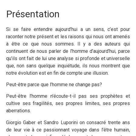
Présentation
Si se faire entendre aujourd’hui a un sens, c’est pour
raconter notre présent et les raisons qui nous ont amenés
à être ce que nous sommes. Il y a des auteurs qui
continuent de nous parler de l’homme d’aujourd’hui, parce
qu’ils ont fait de lui une analyse si profonde et universelle
que, non sans quelque inquiétude, ils nous montrent que
notre évolution est en fin de compte une illusion.
Peut-être parce que l’homme ne change pas?
Peut-être l’homme n’écoute-t-il pas ses prophètes et
cultive ses fragilités, ses propres limites, ses propres
aberrations.
Giorgio Gaber et Sandro Luporini on consacré trente ans
de leur vie à ce passionnant voyage dans l’être humain,