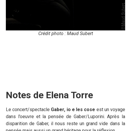
Crédit photo : Maud Subert
Notes de Elena Torre
Le concert/spectacle
Gaber, io e les cose
est un voyage
dans l’oeuvre et la pensée de Gaber/Luporini. Après la
disparition de Gaber, il nous reste un grand vide dans la
pensée mais aussi un grand héritage pour la réflexion.