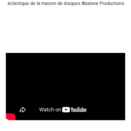
éclectique de la maison de disques Abalone Productions.