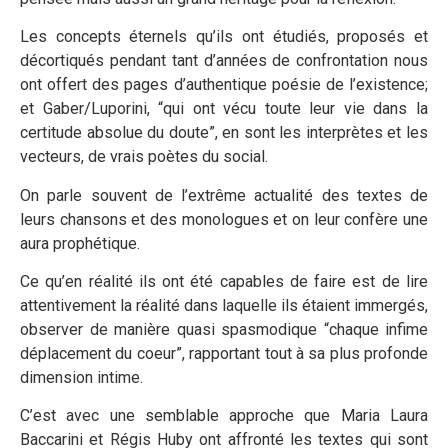
Les concepts éternels qu’ils ont étudiés, proposés et
décortiqués pendant tant d’années de confrontation nous
ont offert des pages d’authentique poésie de l’existence;
et Gaber/Luporini, “qui ont vécu toute leur vie dans la
certitude absolue du doute”, en sont les interprètes et les
vecteurs, de vrais poètes du social.
On parle souvent de l’extrême actualité des textes de
leurs chansons et des monologues et on leur confère une
aura prophétique.
Ce qu’en réalité ils ont été capables de faire est de lire
attentivement la réalité dans laquelle ils étaient immergés,
observer de manière quasi spasmodique “chaque infime
déplacement du coeur”, rapportant tout à sa plus profonde
dimension intime.
C’est avec une semblable approche que Maria Laura
Baccarini et Régis Huby ont affronté les textes qui sont