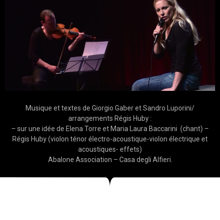
Musique et textes de Giorgio Gaber et Sandro Luporini/
arrangements Régis Huby :
– sur une idée de Elena Torre et Maria Laura Baccarini (chant) –
Régis Huby (violon ténor électro-acoustique-violon électrique et
acoustiques- effets)
Abalone Association – Casa degli Alfieri.