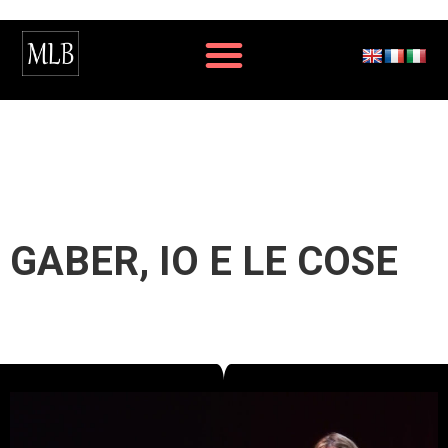
GABER, IO E LE COSE