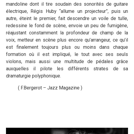
mandoline dont il tire soudain des sonorités de guitare
électrique, Régis Huby “allume un projecteur”, puis un
autre, éteint le premier, fait descendre un voile de tulle,
redessine le fond de scène, envoie un peu de fumigène,
réajustant constamment la profondeur de champ de la
voix, metteur en scène plus encore qu’arrangeur, ce qu’il
est finalement toujours plus ou moins dans chaque
formation où il est impliqué, le tout avec ses seuls
violons, mais aussi une multitude de pédales grâce
auxquelles il pilote les différents strates de sa
dramaturgie polyphonique.
( F.Bergerot – Jazz Magazine )