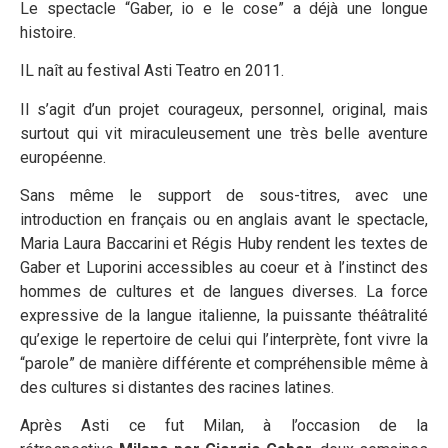
Le spectacle “Gaber, io e le cose” a déjà une longue
histoire.
IL naît au festival Asti Teatro en 2011.
Il s’agit d’un projet courageux, personnel, original, mais
surtout qui vit miraculeusement une très belle aventure
européenne.
Sans même le support de sous-titres, avec une
introduction en français ou en anglais avant le spectacle,
Maria Laura Baccarini et Régis Huby rendent les textes de
Gaber et Luporini accessibles au coeur et à l’instinct des
hommes de cultures et de langues diverses. La force
expressive de la langue italienne, la puissante théâtralité
qu’exige le repertoire de celui qui l’interprète, font vivre la
“parole” de manière différente et compréhensible même à
des cultures si distantes des racines latines.
Après Asti ce fut Milan, à l’occasion de la