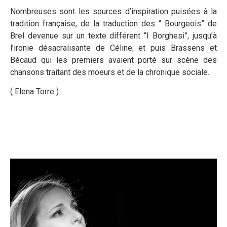
Nombreuses sont les sources d’inspiration puisées à la
tradition française, de la traduction des “ Bourgeois” de
Brel devenue sur un texte différent “I Borghesi”, jusqu’à
l’ironie désacralisante de Céline; et puis Brassens et
Bécaud qui les premiers avaient porté sur scène des
chansons traitant des moeurs et de la chronique sociale.
( Elena Torre )