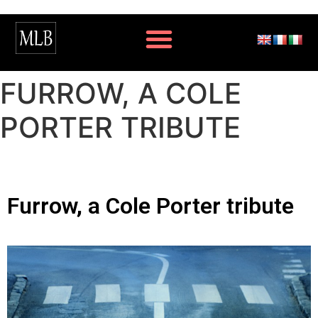
FURROW, A COLE
PORTER TRIBUTE
Furrow, a Cole Porter tribute