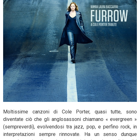
Moltissime canzoni di Cole Porter, quasi tutte, sono
diventate ciò che gli anglosassoni chiamano « evergreen »
(sempreverdi), evolvendosi tra jazz, pop, e perfino rock, in
interpretazioni sempre rinnovate. Ha un senso dunque